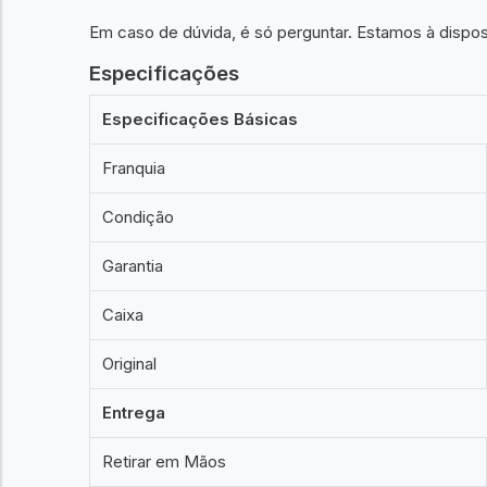
Em caso de dúvida, é só perguntar. Estamos à dispo
Especificações
Especificações Básicas
Franquia
Condição
Garantia
Caixa
Original
Entrega
Retirar em Mãos