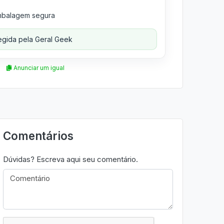
balagem segura
gida pela Geral Geek
Anunciar um igual
Comentários
Dúvidas? Escreva aqui seu comentário.