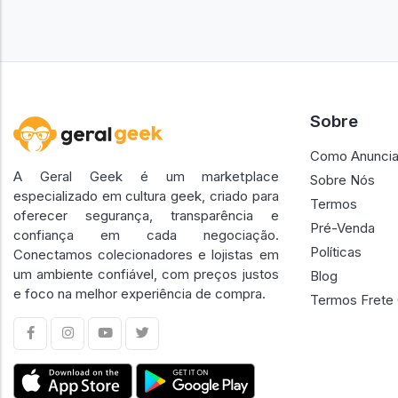
Sobre
Como Anuncia
A Geral Geek é um marketplace
Sobre Nós
especializado em cultura geek, criado para
Termos
oferecer segurança, transparência e
Pré-Venda
confiança em cada negociação.
Políticas
Conectamos colecionadores e lojistas em
um ambiente confiável, com preços justos
Blog
e foco na melhor experiência de compra.
Termos Frete 