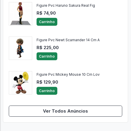
Figure Pvc Haruno Sakura Real Fig
R$ 74,90
Carrinho
Figure Pvc Newt Scamander 14 Cm A
R$ 225,00
Carrinho
Figure Pvc Mickey Mouse 10 Cm Lov
R$ 129,90
Carrinho
Ver Todos Anúncios