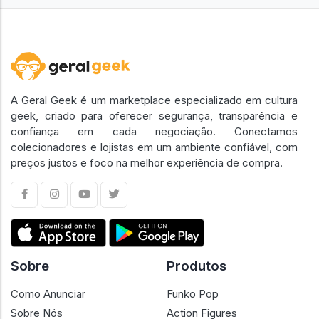
A Geral Geek é um marketplace especializado em cultura
geek, criado para oferecer segurança, transparência e
confiança em cada negociação. Conectamos
colecionadores e lojistas em um ambiente confiável, com
preços justos e foco na melhor experiência de compra.
Sobre
Produtos
Como Anunciar
Funko Pop
Sobre Nós
Action Figures