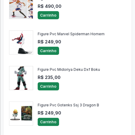
R$ 490,00
Carrinho
Figure Pvc Marvel Spiderman Homem
R$ 249,90
Carrinho
Figure Pvc Midoriya Deku Dxf Boku
R$ 235,00
Carrinho
Figure Pvc Gotenks Ssj 3 Dragon B
R$ 249,90
Carrinho