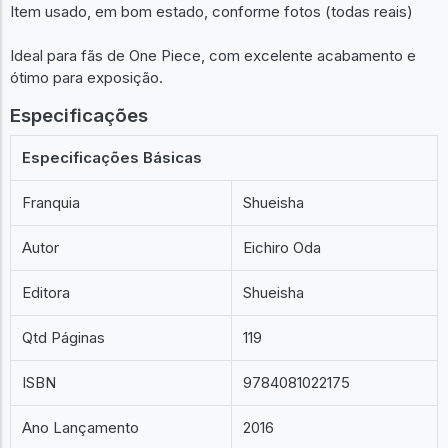
Item usado, em bom estado, conforme fotos (todas reais)
Ideal para fãs de One Piece, com excelente acabamento e
ótimo para exposição.
Especificações
Especificações Básicas
Franquia
Shueisha
Autor
Eichiro Oda
Editora
Shueisha
Qtd Páginas
119
ISBN
9784081022175
Ano Lançamento
2016