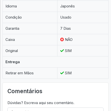
Idioma
Japonês
Condição
Usado
Garantia
7 Dias
Caixa
NÃO
Original
SIM
Entrega
Retirar em Mãos
SIM
Comentários
Dúvidas? Escreva aqui seu comentário.