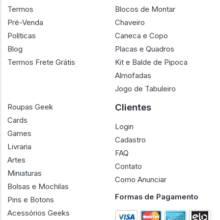
Termos
Blocos de Montar
Pré-Venda
Chaveiro
Políticas
Caneca e Copo
Blog
Placas e Quadros
Termos Frete Grátis
Kit e Balde de Pipoca
Almofadas
Jogo de Tabuleiro
Clientes
Roupas Geek
Cards
Login
Games
Cadastro
Livraria
FAQ
Artes
Contato
Miniaturas
Como Anunciar
Bolsas e Mochilas
Formas de Pagamento
Pins e Botons
Acessórios Geeks