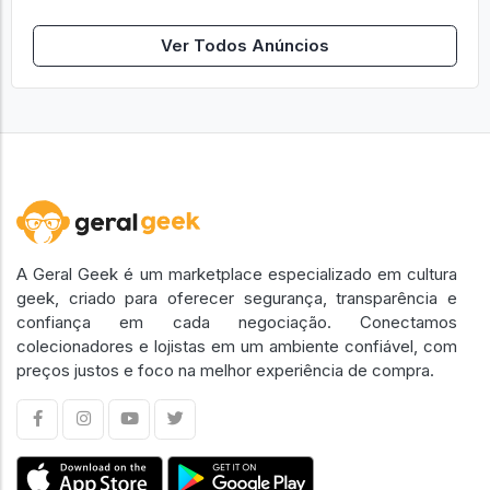
Ver Todos Anúncios
A Geral Geek é um marketplace especializado em cultura
geek, criado para oferecer segurança, transparência e
confiança em cada negociação. Conectamos
colecionadores e lojistas em um ambiente confiável, com
preços justos e foco na melhor experiência de compra.