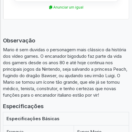
Anunciar um igual
Observação
Mario é sem duvidas o personagem mais clássico da história
dos vídeo games. O encanador bigodudo faz parte da vida
dos gamers desde os anos 80 e até hoje continua nos
principais jogos da Nintendo, seja salvando a princesa Peach,
fugindo do dragão Bawser, ou ajudando seu irmão Luigi. O
Mario se tornou um ícone tão grande, que ele já se tornou
médico, tenista, construtor, e tenho certezas que novas
funções para o encanador italiano estão por vir!
Especificações
Especificações Básicas
Franquia
Super Mario