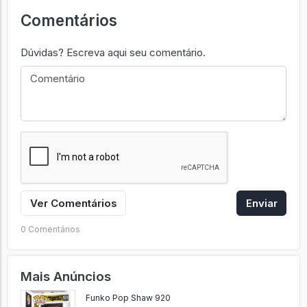
Comentários
Dúvidas? Escreva aqui seu comentário.
Ver Comentários
Enviar
0 Comentários
Mais Anúncios
Funko Pop Shaw 920