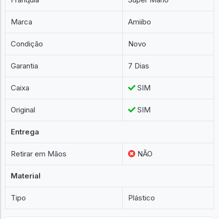
Marca
Amiibo
Condição
Novo
Garantia
7 Dias
Caixa
SIM
Original
SIM
Entrega
Retirar em Mãos
NÃO
Material
Tipo
Plástico