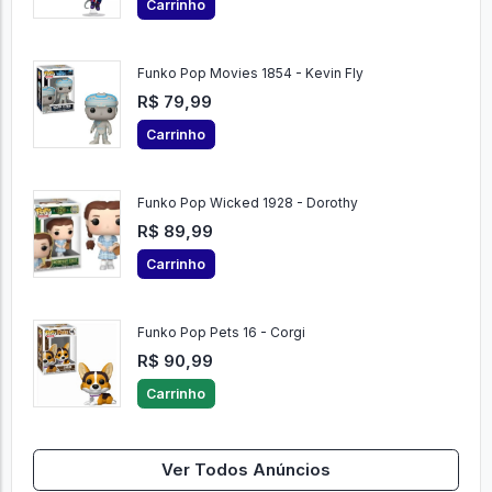
Carrinho
Funko Pop Movies 1854 - Kevin Fly
R$ 79,99
Carrinho
Funko Pop Wicked 1928 - Dorothy
R$ 89,99
Carrinho
Funko Pop Pets 16 - Corgi
R$ 90,99
Carrinho
Ver Todos Anúncios