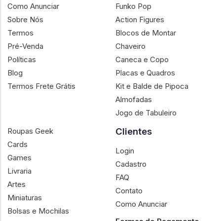
Como Anunciar
Funko Pop
Sobre Nós
Action Figures
Termos
Blocos de Montar
Pré-Venda
Chaveiro
Políticas
Caneca e Copo
Blog
Placas e Quadros
Termos Frete Grátis
Kit e Balde de Pipoca
Almofadas
Jogo de Tabuleiro
Clientes
Roupas Geek
Cards
Login
Games
Cadastro
Livraria
FAQ
Artes
Contato
Miniaturas
Como Anunciar
Bolsas e Mochilas