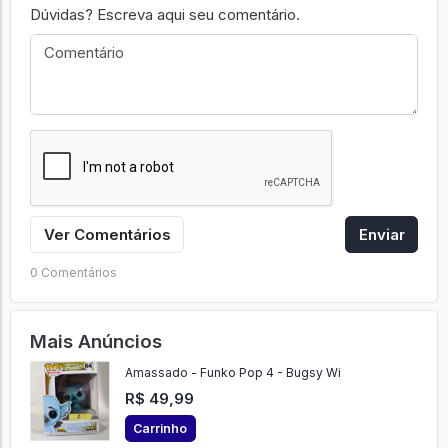
Dúvidas? Escreva aqui seu comentário.
Ver Comentários
Enviar
0 Comentários
Mais Anúncios
Amassado - Funko Pop 4 - Bugsy Wi
R$ 49,99
Carrinho