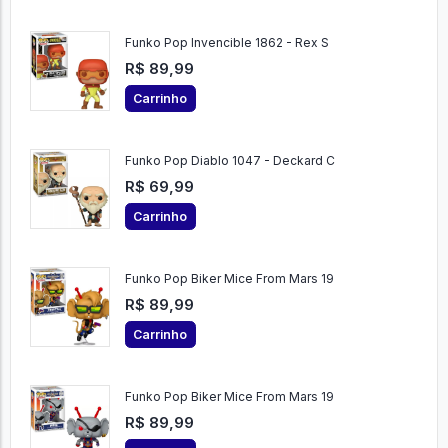
Funko Pop Invencible 1862 - Rex S
R$ 89,99
Carrinho
Funko Pop Diablo 1047 - Deckard C
R$ 69,99
Carrinho
Funko Pop Biker Mice From Mars 19
R$ 89,99
Carrinho
Funko Pop Biker Mice From Mars 19
R$ 89,99