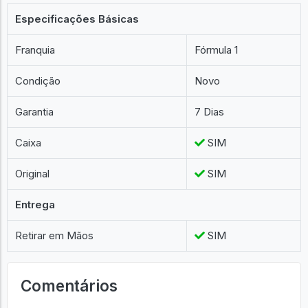
Especificações Básicas
Franquia
Fórmula 1
Condição
Novo
Garantia
7 Dias
Caixa
SIM
Original
SIM
Entrega
Retirar em Mãos
SIM
Comentários