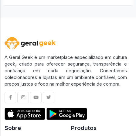
A Geral Geek é um marketplace especializado em cultura
geek, criado para oferecer segurança, transparência e
confiança em cada negociação. Conectamos
colecionadores e lojistas em um ambiente confiável, com
preços justos e foco na melhor experiência de compra.
Sobre
Produtos