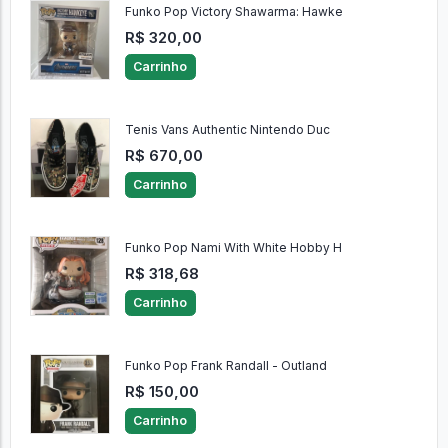
Funko Pop Victory Shawarma: Hawke
R$ 320,00
Carrinho
Tenis Vans Authentic Nintendo Duc
R$ 670,00
Carrinho
Funko Pop Nami With White Hobby H
R$ 318,68
Carrinho
Funko Pop Frank Randall - Outland
R$ 150,00
Carrinho