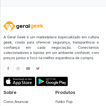
A Geral Geek é um marketplace especializado em cultura
geek, criado para oferecer segurança, transparência e
confiança em cada negociação. Conectamos
colecionadores e lojistas em um ambiente confiável, com
preços justos e foco na melhor experiência de compra.
Sobre
Produtos
Como Anunciar
Funko Pop