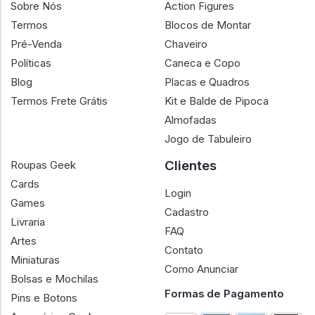
Sobre Nós
Action Figures
Termos
Blocos de Montar
Pré-Venda
Chaveiro
Políticas
Caneca e Copo
Blog
Placas e Quadros
Termos Frete Grátis
Kit e Balde de Pipoca
Almofadas
Jogo de Tabuleiro
Clientes
Roupas Geek
Cards
Login
Games
Cadastro
Livraria
FAQ
Artes
Contato
Miniaturas
Como Anunciar
Bolsas e Mochilas
Formas de Pagamento
Pins e Botons