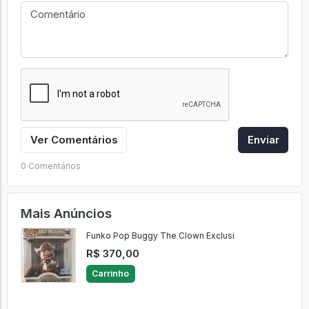
Ver Comentários
Enviar
0 Comentários
Mais Anúncios
Funko Pop Buggy The Clown Exclusi
R$ 370,00
Carrinho