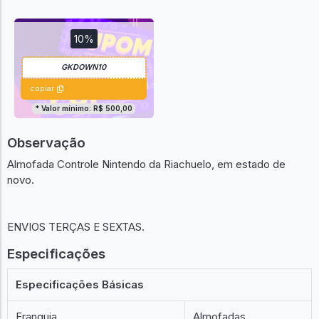
10%
copiar
* Valor mínimo: R$ 500,00
Observação
Almofada Controle Nintendo da Riachuelo, em estado de
novo.
ENVIOS TERÇAS E SEXTAS.
Especificações
Especificações Básicas
Franquia
Almofadas