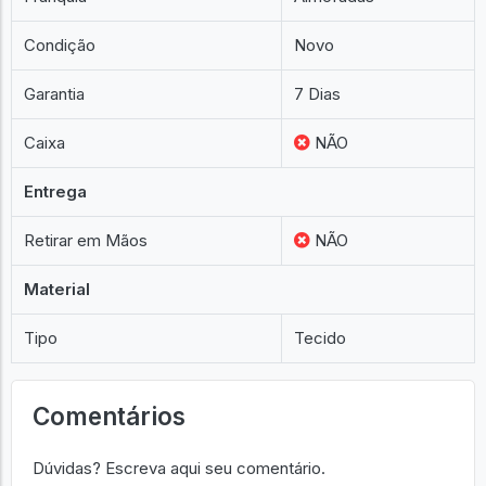
Condição
Novo
Garantia
7 Dias
Caixa
NÃO
Entrega
Retirar em Mãos
NÃO
Material
Tipo
Tecido
Comentários
Dúvidas? Escreva aqui seu comentário.