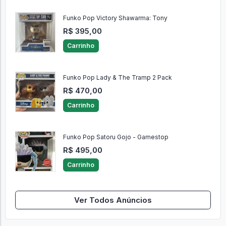
Funko Pop Victory Shawarma: Tony
R$ 395,00
Carrinho
Funko Pop Lady & The Tramp 2 Pack
R$ 470,00
Carrinho
Funko Pop Satoru Gojo - Gamestop
R$ 495,00
Carrinho
Ver Todos Anúncios