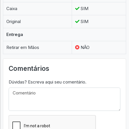
Caixa
SIM
Original
SIM
Entrega
Retirar em Mãos
NÃO
Comentários
Dúvidas? Escreva aqui seu comentário.