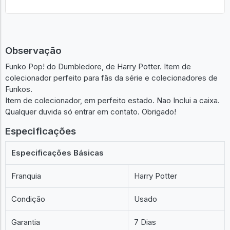
Observação
Funko Pop! do Dumbledore, de Harry Potter. Item de
colecionador perfeito para fãs da série e colecionadores de
Funkos.
Item de colecionador, em perfeito estado. Nao Inclui a caixa.
Qualquer duvida só entrar em contato. Obrigado!
Especificações
Especificações Básicas
Franquia
Harry Potter
Condição
Usado
Garantia
7 Dias