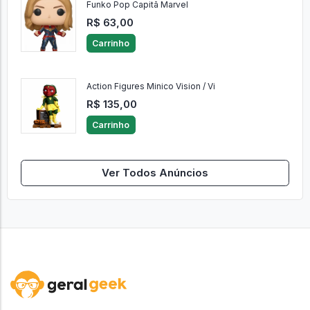
Funko Pop Capitã Marvel
R$ 63,00
Carrinho
Action Figures Minico Vision / Vi
R$ 135,00
Carrinho
Ver Todos Anúncios