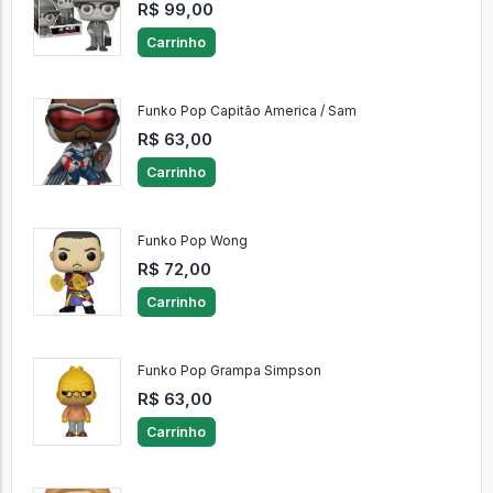
R$ 99,00
Carrinho
Funko Pop Capitão America / Sam
R$ 63,00
Carrinho
Funko Pop Wong
R$ 72,00
Carrinho
Funko Pop Grampa Simpson
R$ 63,00
Carrinho