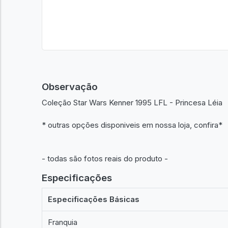
Observação
Coleção Star Wars Kenner 1995 LFL - Princesa Léia
* outras opções disponiveis em nossa loja, confira*
- todas são fotos reais do produto -
Especificações
Especificações Básicas
Franquia