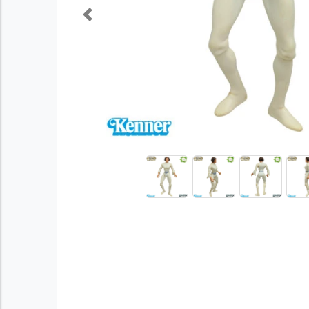
Previous