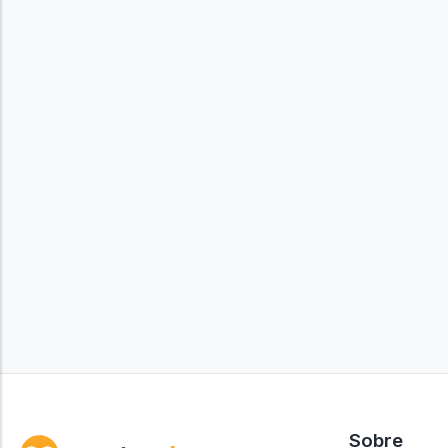
Sobre