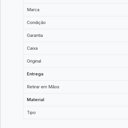
Marca
Condição
Garantia
Caixa
Original
Entrega
Retirar em Mãos
Material
Tipo