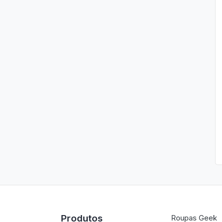
Produtos
Roupas Geek