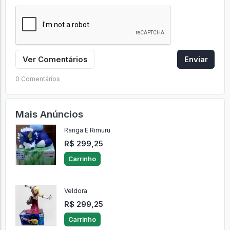
Ver Comentários
Enviar
0 Comentários
Mais Anúncios
Ranga E Rimuru
R$ 299,25
Carrinho
Veldora
R$ 299,25
Carrinho