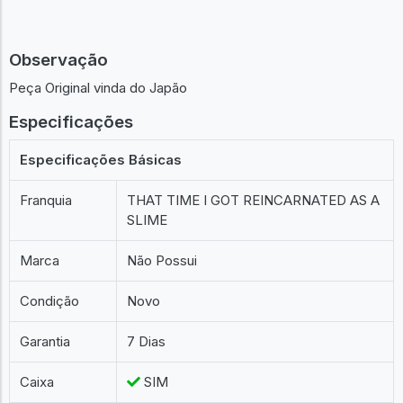
Observação
Peça Original vinda do Japão
Especificações
Especificações Básicas
Franquia
THAT TIME I GOT REINCARNATED AS A
SLIME
Marca
Não Possui
Condição
Novo
Garantia
7 Dias
Caixa
SIM