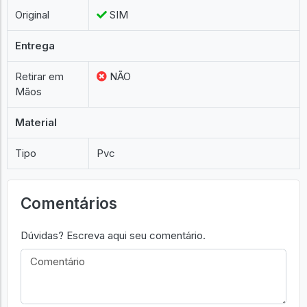
Original
SIM
Entrega
Retirar em
NÃO
Mãos
Material
Tipo
Pvc
Comentários
Dúvidas? Escreva aqui seu comentário.