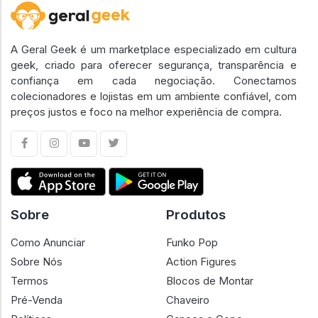
A Geral Geek é um marketplace especializado em cultura
geek, criado para oferecer segurança, transparência e
confiança em cada negociação. Conectamos
colecionadores e lojistas em um ambiente confiável, com
preços justos e foco na melhor experiência de compra.
Sobre
Produtos
Como Anunciar
Funko Pop
Sobre Nós
Action Figures
Termos
Blocos de Montar
Pré-Venda
Chaveiro