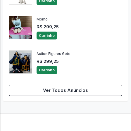
Carrinho
Momo
R$ 299,25
Carrinho
Action Figures Geto
R$ 299,25
Carrinho
Ver Todos Anúncios