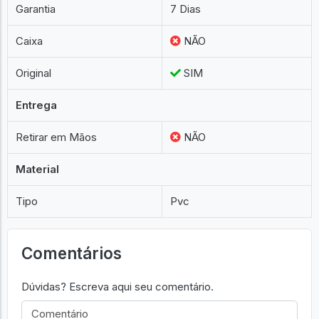
Garantia
7 Dias
Caixa
NÃO
Original
SIM
Entrega
Retirar em Mãos
NÃO
Material
Tipo
Pvc
Comentários
Dúvidas? Escreva aqui seu comentário.