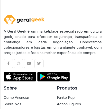
A Geral Geek é um marketplace especializado em cultura
geek, criado para oferecer segurança, transparência e
confiança em cada negociação. Conectamos
colecionadores e lojistas em um ambiente confiável, com
preços justos e foco na melhor experiência de compra.
Sobre
Produtos
Como Anunciar
Funko Pop
Sobre Nós
Action Figures