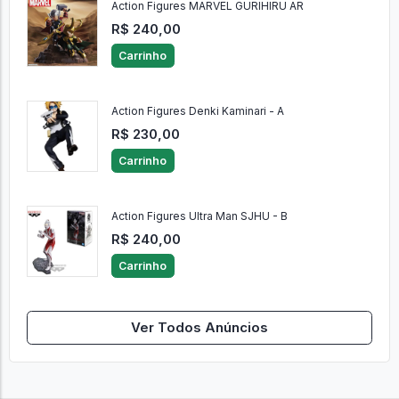
Action Figures MARVEL GURIHIRU AR
R$ 240,00
Carrinho
Action Figures Denki Kaminari - A
R$ 230,00
Carrinho
Action Figures Ultra Man SJHU - B
R$ 240,00
Carrinho
Ver Todos Anúncios