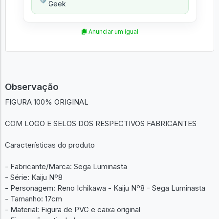
Geek
Anunciar um igual
Observação
FIGURA 100% ORIGINAL
COM LOGO E SELOS DOS RESPECTIVOS FABRICANTES
Características do produto
- Fabricante/Marca: Sega Luminasta
- Série: Kaiju Nº8
- Personagem: Reno Ichikawa - Kaiju Nº8 - Sega Luminasta
- Tamanho: 17cm
- Material: Figura de PVC e caixa original