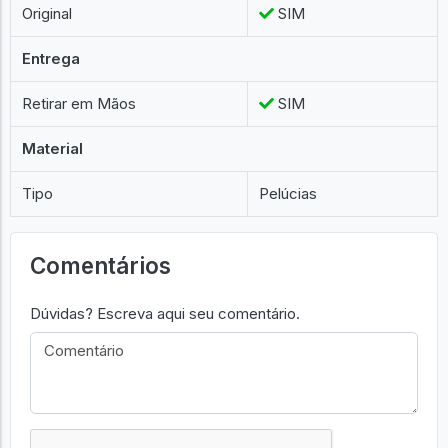
Original
SIM
Entrega
Retirar em Mãos
SIM
Material
Tipo
Pelúcias
Comentários
Dúvidas? Escreva aqui seu comentário.