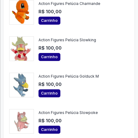
Action Figures Pelúcia Charmande
R$ 100,00
Carrinho
Action Figures Pelúcia Slowking
R$ 100,00
Carrinho
Action Figures Pelúcia Golduck M
R$ 100,00
Carrinho
Action Figures Pelúcia Slowpoke
R$ 100,00
Carrinho