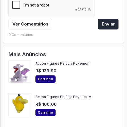
Ver Comentários
Enviar
0 Comentários
Mais Anúncios
Action Figures Pelúcia Pokémon
R$ 139,90
Carrinho
Action Figures Pelúcia Psyduck M
R$ 100,00
Carrinho