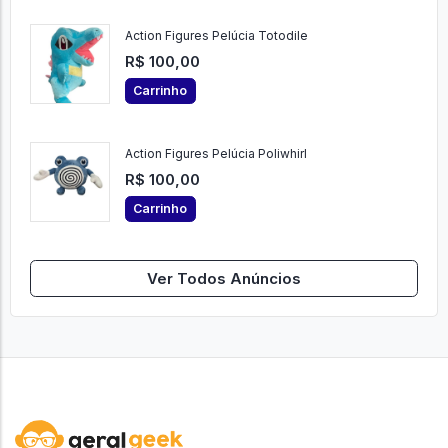
Action Figures Pelúcia Totodile
R$ 100,00
Carrinho
Action Figures Pelúcia Poliwhirl
R$ 100,00
Carrinho
Ver Todos Anúncios