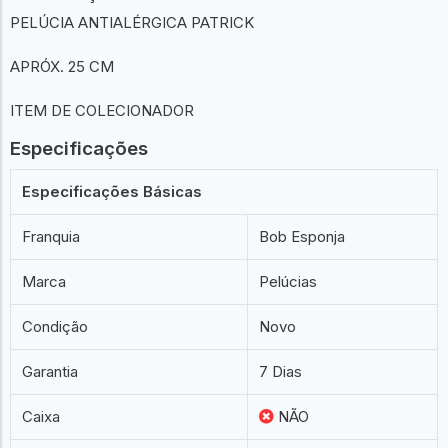
PELÚCIA ANTIALÉRGICA PATRICK
APRÓX. 25 CM
ITEM DE COLECIONADOR
Especificações
Especificações Básicas
Franquia
Bob Esponja
Marca
Pelúcias
Condição
Novo
Garantia
7 Dias
Caixa
NÃO