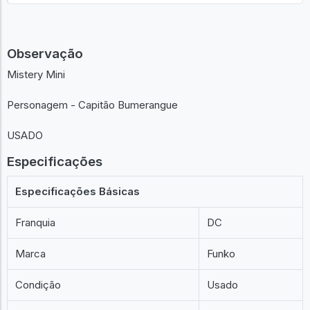
Observação
Mistery Mini
Personagem - Capitão Bumerangue
USADO
Especificações
Especificações Básicas
Franquia
DC
Marca
Funko
Condição
Usado