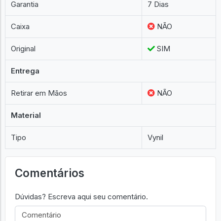
Garantia
7 Dias
Caixa
NÃO
Original
SIM
Entrega
Retirar em Mãos
NÃO
Material
Tipo
Vynil
Comentários
Dúvidas? Escreva aqui seu comentário.