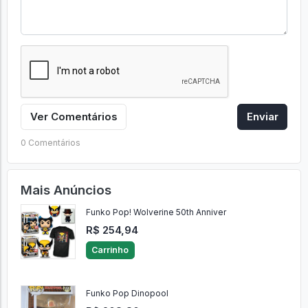
Ver Comentários
Enviar
0 Comentários
Mais Anúncios
Funko Pop! Wolverine 50th Anniver
R$ 254,94
Carrinho
Funko Pop Dinopool