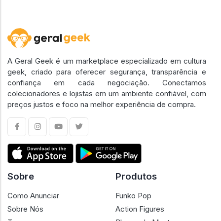
A Geral Geek é um marketplace especializado em cultura
geek, criado para oferecer segurança, transparência e
confiança em cada negociação. Conectamos
colecionadores e lojistas em um ambiente confiável, com
preços justos e foco na melhor experiência de compra.
Sobre
Produtos
Como Anunciar
Funko Pop
Sobre Nós
Action Figures