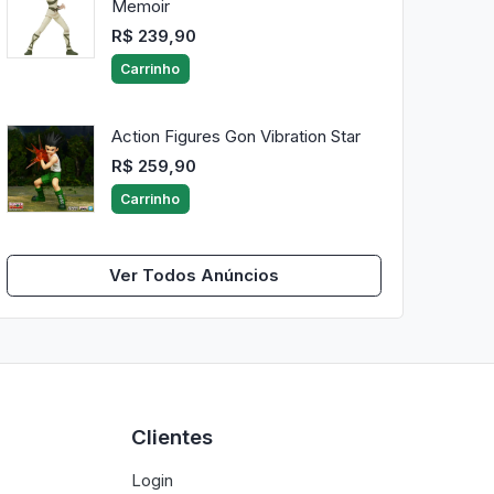
Memoir
R$ 239,90
Carrinho
Action Figures Gon Vibration Star
R$ 259,90
Carrinho
Ver Todos Anúncios
Clientes
Login