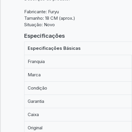
Fabricante: Furyu
Tamanho: 18 CM (aprox.)
Situação: Novo
Especificações
Especificações Básicas
Franquia
Marca
Condição
Garantia
Caixa
Original