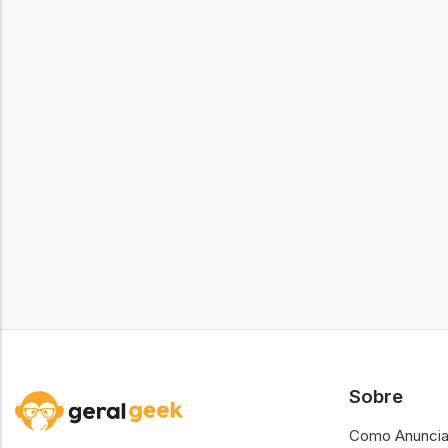
Sobre
Como Anuncia