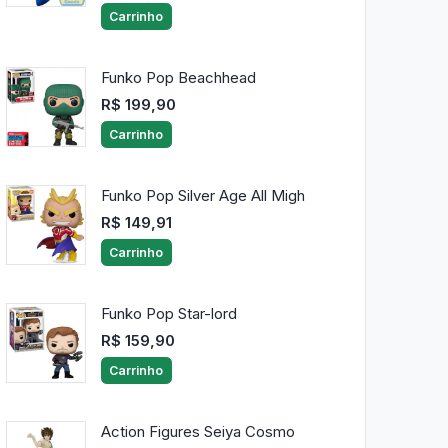
Carrinho
Funko Pop Beachhead
R$ 199,90
Carrinho
Funko Pop Silver Age All Migh
R$ 149,91
Carrinho
Funko Pop Star-lord
R$ 159,90
Carrinho
Action Figures Seiya Cosmo