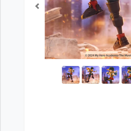
Previous