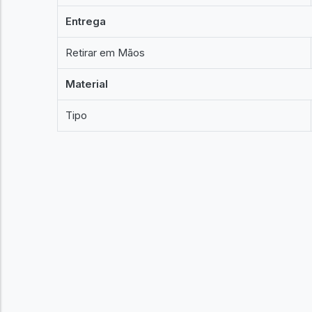
Entrega
Retirar em Mãos
Material
Tipo