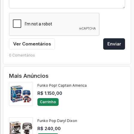
Ver Comentários
Enviar
0 Comentários
Mais Anúncios
Funko Pop! Captain America
R$ 1.150,00
Carrinho