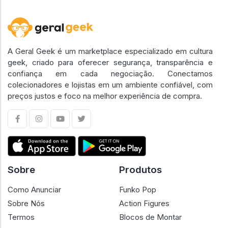
A Geral Geek é um marketplace especializado em cultura
geek, criado para oferecer segurança, transparência e
confiança em cada negociação. Conectamos
colecionadores e lojistas em um ambiente confiável, com
preços justos e foco na melhor experiência de compra.
Sobre
Produtos
Como Anunciar
Funko Pop