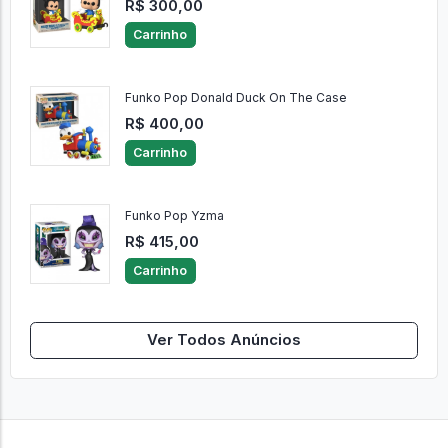
Funko Pop Mickey Mouse On The Cas
R$ 300,00
Carrinho
Funko Pop Donald Duck On The Case
R$ 400,00
Carrinho
Funko Pop Yzma
R$ 415,00
Carrinho
Ver Todos Anúncios