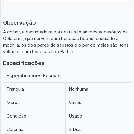
Anunciar um igual
Observação
A colher, a escumadeira e a cesta são antigos acessórios da
Colorama, que servem para bonecas bebês, enquanto a
mochila, os dois pares de sapatos e o par de meias são itens
voltados para bonecas tipo Barbie.
Especificações
Especificações Básicas
Franquia
Nenhuma
Marca
Vários