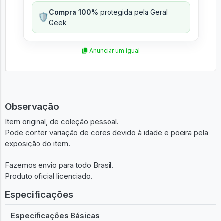
Compra 100%
protegida pela Geral
🛡️
Geek
Anunciar um igual
Observação
Item original, de coleção pessoal.
Pode conter variação de cores devido à idade e poeira pela
exposição do item.
Fazemos envio para todo Brasil.
Produto oficial licenciado.
Especificações
Especificações Básicas