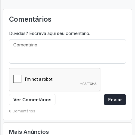
Comentários
Dúvidas? Escreva aqui seu comentário.
Ver Comentários
Enviar
0 Comentários
Mais Anúncios