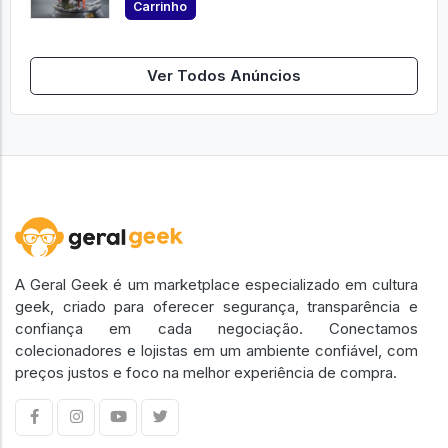
Carrinho
Ver Todos Anúncios
A Geral Geek é um marketplace especializado em cultura
geek, criado para oferecer segurança, transparência e
confiança em cada negociação. Conectamos
colecionadores e lojistas em um ambiente confiável, com
preços justos e foco na melhor experiência de compra.