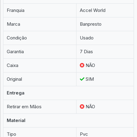
Franquia
Accel World
Marca
Banpresto
Condição
Usado
Garantia
7 Dias
Caixa
NÃO
Original
SIM
Entrega
Retirar em Mãos
NÃO
Material
Tipo
Pvc