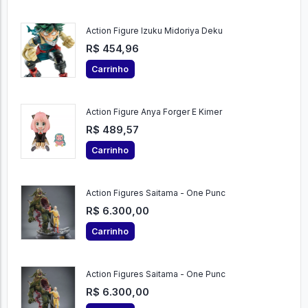
Action Figure Izuku Midoriya Deku
R$ 454,96
Carrinho
Action Figure Anya Forger E Kimer
R$ 489,57
Carrinho
Action Figures Saitama - One Punc
R$ 6.300,00
Carrinho
Action Figures Saitama - One Punc
R$ 6.300,00