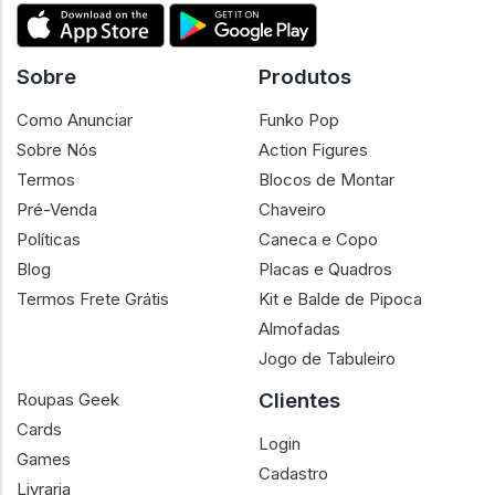
Sobre
Produtos
Como Anunciar
Funko Pop
Sobre Nós
Action Figures
Termos
Blocos de Montar
Pré-Venda
Chaveiro
Políticas
Caneca e Copo
Blog
Placas e Quadros
Termos Frete Grátis
Kit e Balde de Pipoca
Almofadas
Jogo de Tabuleiro
Clientes
Roupas Geek
Cards
Login
Games
Cadastro
Livraria