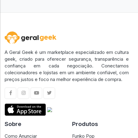
A Geral Geek é um marketplace especializado em cultura
geek, criado para oferecer segurança, transparência e
confiança em cada negociação. Conectamos
colecionadores e lojistas em um ambiente confiável, com
preços justos e foco na melhor experiência de compra.
Sobre
Produtos
Como Anunciar
Funko Pop