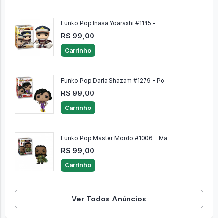
Funko Pop Inasa Yoarashi #1145 -
R$ 99,00
Carrinho
Funko Pop Darla Shazam #1279 - Po
R$ 99,00
Carrinho
Funko Pop Master Mordo #1006 - Ma
R$ 99,00
Carrinho
Ver Todos Anúncios