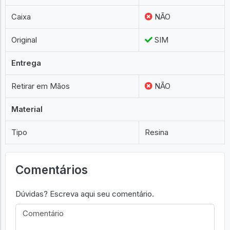
Caixa
NÃO
Original
SIM
Entrega
Retirar em Mãos
NÃO
Material
Tipo
Resina
Comentários
Dúvidas? Escreva aqui seu comentário.