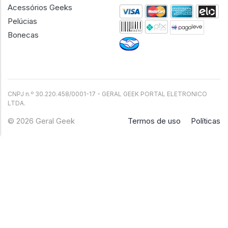
Acessórios Geeks
Pelúcias
Bonecas
CNPJ n.º 30.220.458/0001-17 - GERAL GEEK PORTAL ELETRONICO
LTDA.
© 2026 Geral Geek
Termos de uso
Políticas