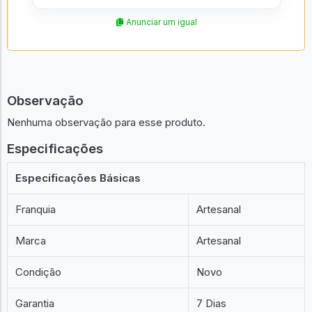
Anunciar um igual
Observação
Nenhuma observação para esse produto.
Especificações
Especificações Básicas
Franquia
Artesanal
Marca
Artesanal
Condição
Novo
Garantia
7 Dias