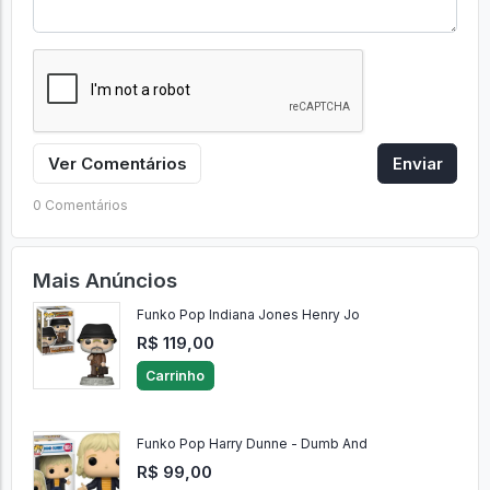
Ver Comentários
Enviar
0 Comentários
Mais Anúncios
Funko Pop Indiana Jones Henry Jo
R$ 119,00
Carrinho
Funko Pop Harry Dunne - Dumb And
R$ 99,00