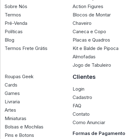
Sobre Nós
Action Figures
Termos
Blocos de Montar
Pré-Venda
Chaveiro
Políticas
Caneca e Copo
Blog
Placas e Quadros
Termos Frete Grátis
Kit e Balde de Pipoca
Almofadas
Jogo de Tabuleiro
Clientes
Roupas Geek
Cards
Login
Games
Cadastro
Livraria
FAQ
Artes
Contato
Miniaturas
Como Anunciar
Bolsas e Mochilas
Formas de Pagamento
Pins e Botons