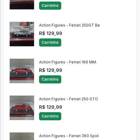
Carrinho
Action Figures - Ferrari 250GT Be
R$ 129,99
Carrinho
Action Figures - Ferrari 166 MM.
R$ 129,99
Carrinho
Action Figures - Ferrari 250 GTO
R$ 129,99
Carrinho
Action Figures - Ferrari 360 Spid