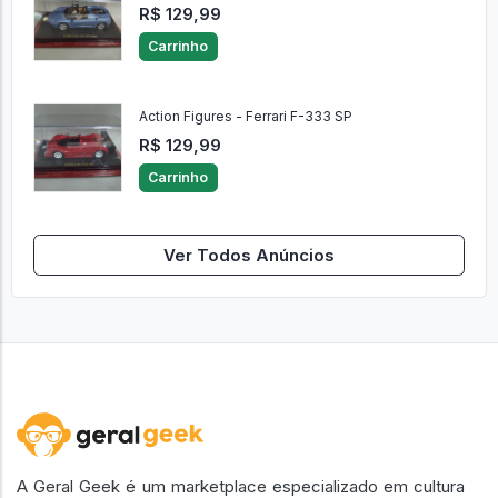
R$ 129,99
Carrinho
Action Figures - Ferrari F-333 SP
R$ 129,99
Carrinho
Ver Todos Anúncios
A Geral Geek é um marketplace especializado em cultura