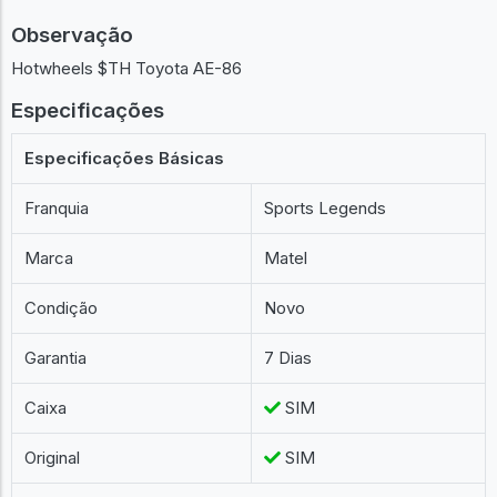
Observação
Hotwheels $TH Toyota AE-86
Especificações
Especificações Básicas
Franquia
Sports Legends
Marca
Matel
Condição
Novo
Garantia
7 Dias
Caixa
SIM
Original
SIM