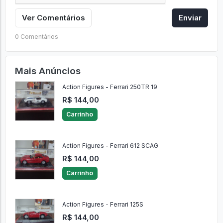
Ver Comentários
Enviar
0 Comentários
Mais Anúncios
Action Figures - Ferrari 250TR 19
R$ 144,00
Carrinho
Action Figures - Ferrari 612 SCAG
R$ 144,00
Carrinho
Action Figures - Ferrari 125S
R$ 144,00