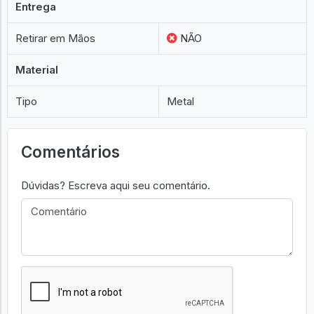
Entrega
Retirar em Mãos
NÃO
Material
Tipo
Metal
Comentários
Dúvidas? Escreva aqui seu comentário.