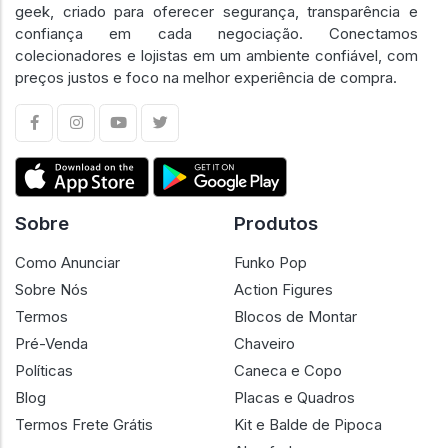
geek, criado para oferecer segurança, transparência e
confiança em cada negociação. Conectamos
colecionadores e lojistas em um ambiente confiável, com
preços justos e foco na melhor experiência de compra.
Sobre
Produtos
Como Anunciar
Funko Pop
Sobre Nós
Action Figures
Termos
Blocos de Montar
Pré-Venda
Chaveiro
Políticas
Caneca e Copo
Blog
Placas e Quadros
Termos Frete Grátis
Kit e Balde de Pipoca