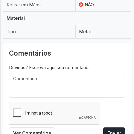
Retirar em Mãos
NÃO
Material
Tipo
Metal
Comentários
Dúvidas? Escreva aqui seu comentário.
Ver Comentários
Enviar