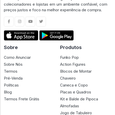
colecionadores e lojistas em um ambiente confiável, com
preços justos e foco na melhor experiência de compra.
Sobre
Produtos
Como Anunciar
Funko Pop
Sobre Nós
Action Figures
Termos
Blocos de Montar
Pré-Venda
Chaveiro
Políticas
Caneca e Copo
Blog
Placas e Quadros
Termos Frete Grátis
Kit e Balde de Pipoca
Almofadas
Jogo de Tabuleiro