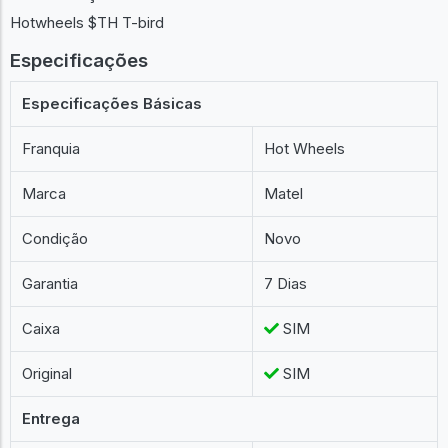
Hotwheels $TH T-bird
Especificações
Especificações Básicas
Franquia
Hot Wheels
Marca
Matel
Condição
Novo
Garantia
7 Dias
Caixa
SIM
Original
SIM
Entrega