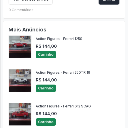
0 Comentários
Mais Anúncios
Action Figures - Ferrari 125S
R$ 144,00
Carrinho
Action Figures - Ferrari 250TR 19
R$ 144,00
Carrinho
Action Figures - Ferrari 612 SCAG
R$ 144,00
Carrinho