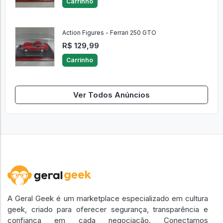
Carrinho
Action Figures - Ferrari 250 GTO
R$ 129,99
Carrinho
Ver Todos Anúncios
A Geral Geek é um marketplace especializado em cultura
geek, criado para oferecer segurança, transparência e
confiança em cada negociação. Conectamos