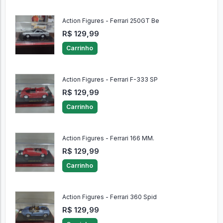
Action Figures - Ferrari 250GT Be
R$ 129,99
Carrinho
Action Figures - Ferrari F-333 SP
R$ 129,99
Carrinho
Action Figures - Ferrari 166 MM.
R$ 129,99
Carrinho
Action Figures - Ferrari 360 Spid
R$ 129,99