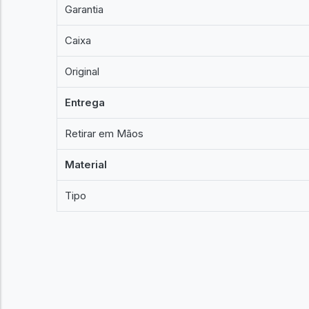
Garantia
Caixa
Original
Entrega
Retirar em Mãos
Material
Tipo