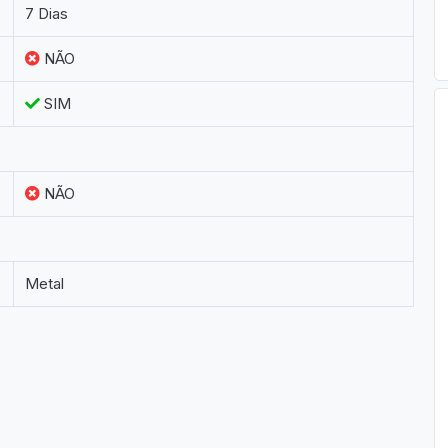
7 Dias
NÃO
SIM
NÃO
Metal