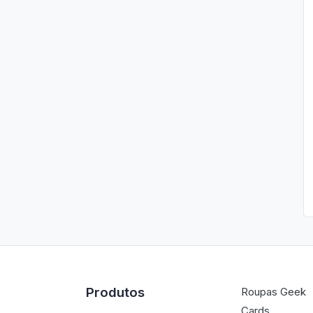
Produtos
Roupas Geek
Cards