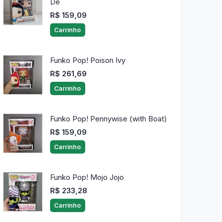
De
R$ 159,09
Carrinho
Funko Pop! Poison Ivy
R$ 261,69
Carrinho
Funko Pop! Pennywise (with Boat)
R$ 159,09
Carrinho
Funko Pop! Mojo Jojo
R$ 233,28
Carrinho