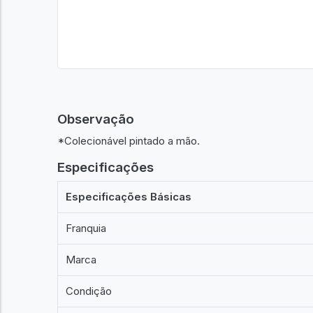
Observação
*Colecionável pintado a mão.
Especificações
Especificações Básicas
Franquia
Marca
Condição