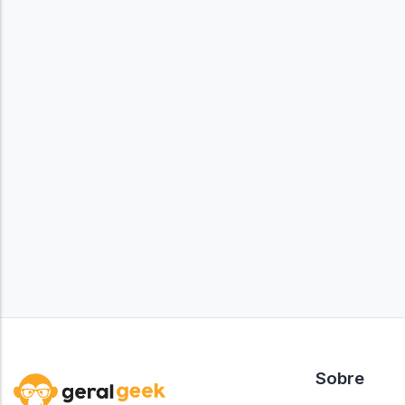
Sobre