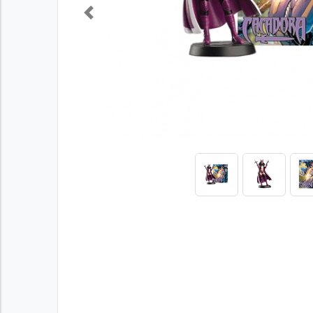
Previous