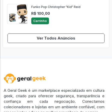
Funko Pop Christopher "Kid" Reid
R$ 100,00
Carrinho
Ver Todos Anúncios
A Geral Geek é um marketplace especializado em cultura
geek, criado para oferecer segurança, transparência e
confiança em cada negociação. Conectamos
colecionadores e lojistas em um ambiente confiável, com