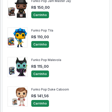
Funko Pop Jam Master Jay
R$ 150,00
Carrinho
Funko Pop Tila
R$ 110,00
Carrinho
Funko Pop Malevola
R$ 115,00
Carrinho
Funko Pop Duke Caboom
R$ 141,56
Carrinho