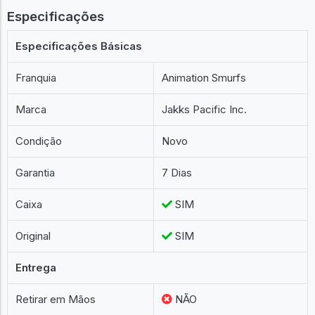
Especificações
Especificações Básicas
Franquia
Animation Smurfs
Marca
Jakks Pacific Inc.
Condição
Novo
Garantia
7 Dias
Caixa
SIM
Original
SIM
Entrega
Retirar em Mãos
NÃO