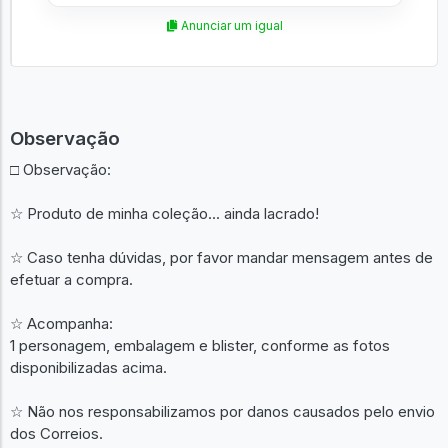
Anunciar um igual
Observação
□ Observação:
☆ Produto de minha coleção... ainda lacrado!
☆ Caso tenha dúvidas, por favor mandar mensagem antes de
efetuar a compra.
☆ Acompanha:
1 personagem, embalagem e blister, conforme as fotos
disponibilizadas acima.
☆ Não nos responsabilizamos por danos causados pelo envio
dos Correios.