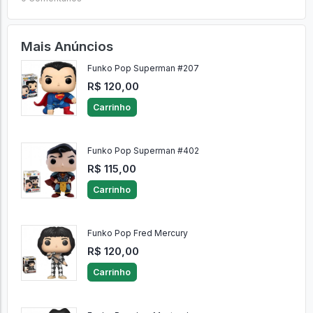
Mais Anúncios
Funko Pop Superman #207
R$ 120,00
Carrinho
Funko Pop Superman #402
R$ 115,00
Carrinho
Funko Pop Fred Mercury
R$ 120,00
Carrinho