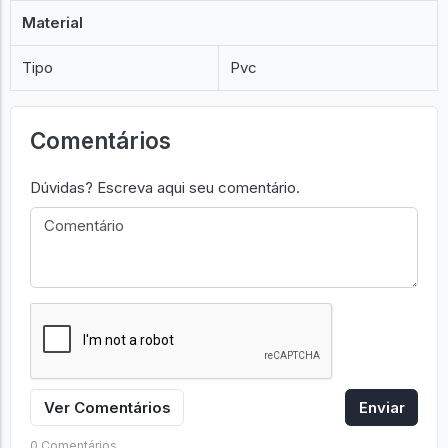
Material
Tipo
Pvc
Comentários
Dúvidas? Escreva aqui seu comentário.
Ver Comentários
Enviar
0 Comentários