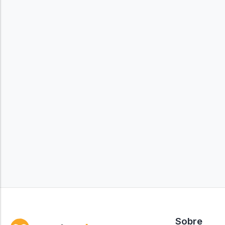
Sobre