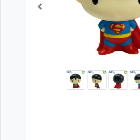
Previous