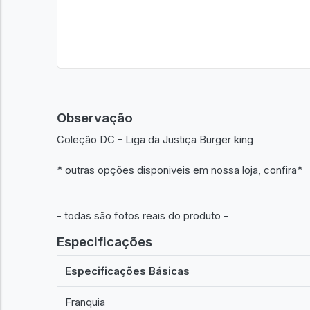
Observação
Coleção DC - Liga da Justiça Burger king
* outras opções disponiveis em nossa loja, confira*
- todas são fotos reais do produto -
Especificações
Especificações Básicas
Franquia