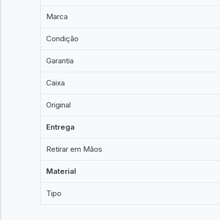
Marca
Condição
Garantia
Caixa
Original
Entrega
Retirar em Mãos
Material
Tipo