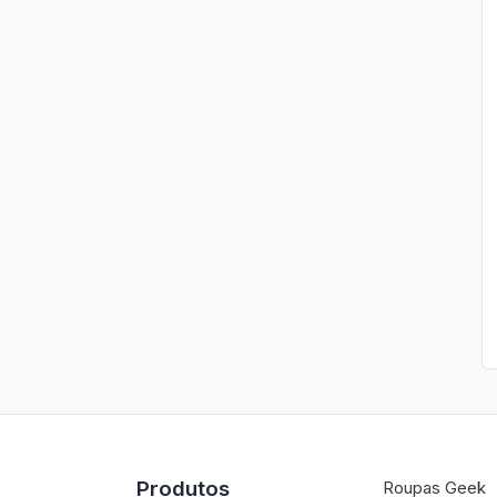
Produtos
Roupas Geek