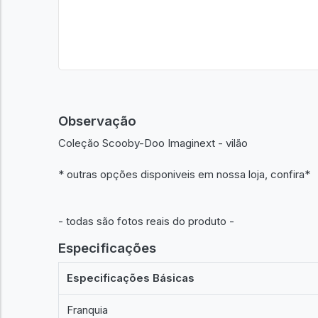
Observação
Coleção Scooby-Doo Imaginext - vilão
* outras opções disponiveis em nossa loja, confira*
- todas são fotos reais do produto -
Especificações
Especificações Básicas
Franquia