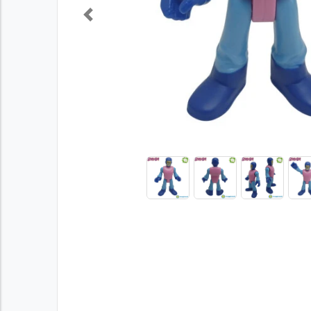
Previous