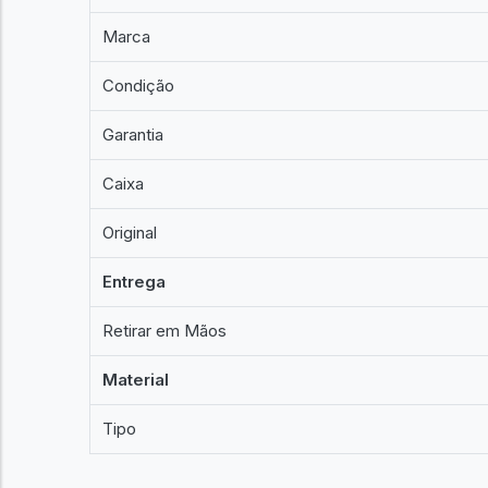
Marca
Condição
Garantia
Caixa
Original
Entrega
Retirar em Mãos
Material
Tipo