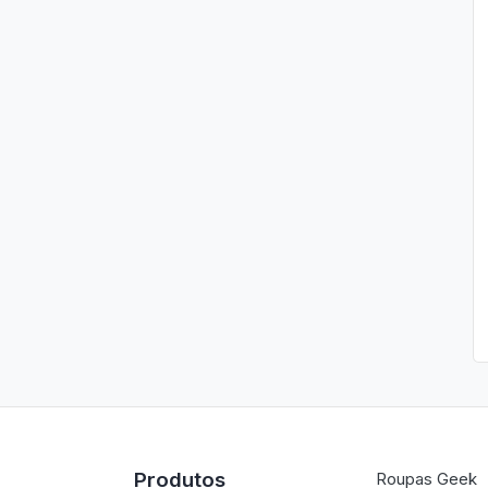
Produtos
Roupas Geek