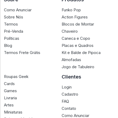
Como Anunciar
Funko Pop
Sobre Nós
Action Figures
Termos
Blocos de Montar
Pré-Venda
Chaveiro
Políticas
Caneca e Copo
Blog
Placas e Quadros
Termos Frete Grátis
Kit e Balde de Pipoca
Almofadas
Jogo de Tabuleiro
Clientes
Roupas Geek
Cards
Login
Games
Cadastro
Livraria
FAQ
Artes
Contato
Miniaturas
Como Anunciar