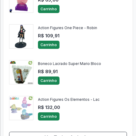
Carrinho
Action Figures One Piece - Robin
R$ 109,91
Carrinho
Boneco Lacrado Super Mario Bloco
R$ 89,91
Carrinho
Action Figures Os Elementos - Lac
R$ 132,00
Carrinho