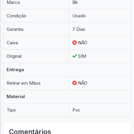
Marca
Bk
Condição
Usado
Garantia
7 Dias
Caixa
NÃO
Original
SIM
Entrega
Retirar em Mãos
NÃO
Material
Tipo
Pvc
Comentários