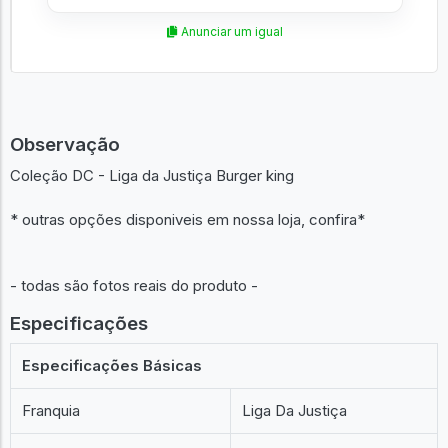
Anunciar um igual
Observação
Coleção DC - Liga da Justiça Burger king
* outras opções disponiveis em nossa loja, confira*
- todas são fotos reais do produto -
Especificações
Especificações Básicas
Franquia
Liga Da Justiça