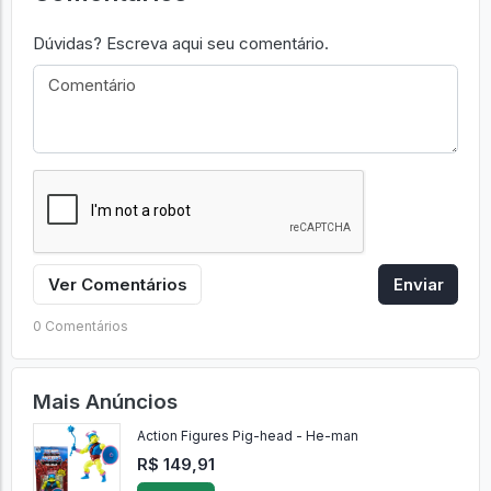
Dúvidas? Escreva aqui seu comentário.
Ver Comentários
Enviar
0 Comentários
Mais Anúncios
Action Figures Pig-head - He-man
R$ 149,91