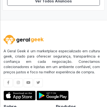
Ver Todos Anúncios
A Geral Geek é um marketplace especializado em cultura
geek, criado para oferecer segurança, transparência e
confiança em cada negociação. Conectamos
colecionadores e lojistas em um ambiente confiável, com
preços justos e foco na melhor experiência de compra.
Sobre
Produtos