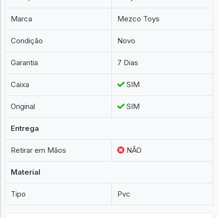
Marca
Mezco Toys
Condição
Novo
Garantia
7 Dias
Caixa
SIM
Original
SIM
Entrega
Retirar em Mãos
NÃO
Material
Tipo
Pvc