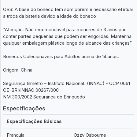
OBS: A base do boneco tem som porem e necessario efetuar
a troca da bateria devido a idade do boneco
“Atenção: Não recomendável para menores de 3 anos por
conter partes pequenas que podem ser engolidas. Mantenha
qualquer embalagem plástica longe de alcance das crianças”
Bonecos Colecionáveis para Adultos acima de 14 anos.
Origem: China
Segurança Inmetro – Instituto NacionaL (INNAC) - OCP 0061
CE-BRI/INNAC 00267/000
NM 300/2002 Segurança do Brinquedo
Especificações
Especificações Básicas
Franquia
Ozzy Osbourne