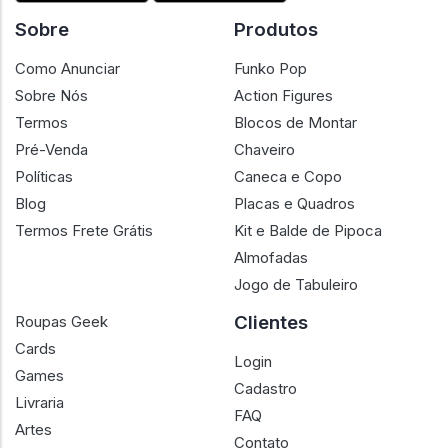
Sobre
Produtos
Como Anunciar
Funko Pop
Sobre Nós
Action Figures
Termos
Blocos de Montar
Pré-Venda
Chaveiro
Políticas
Caneca e Copo
Blog
Placas e Quadros
Termos Frete Grátis
Kit e Balde de Pipoca
Almofadas
Jogo de Tabuleiro
Clientes
Roupas Geek
Cards
Login
Games
Cadastro
Livraria
FAQ
Artes
Contato