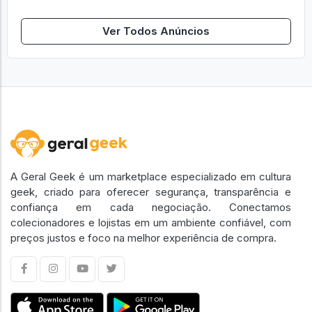
Ver Todos Anúncios
A Geral Geek é um marketplace especializado em cultura
geek, criado para oferecer segurança, transparência e
confiança em cada negociação. Conectamos
colecionadores e lojistas em um ambiente confiável, com
preços justos e foco na melhor experiência de compra.