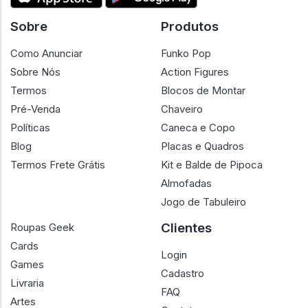
Sobre
Produtos
Como Anunciar
Funko Pop
Sobre Nós
Action Figures
Termos
Blocos de Montar
Pré-Venda
Chaveiro
Políticas
Caneca e Copo
Blog
Placas e Quadros
Termos Frete Grátis
Kit e Balde de Pipoca
Almofadas
Jogo de Tabuleiro
Clientes
Roupas Geek
Cards
Login
Games
Cadastro
Livraria
FAQ
Artes