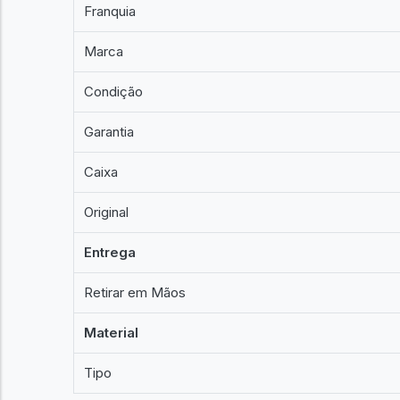
Franquia
Marca
Condição
Garantia
Caixa
Original
Entrega
Retirar em Mãos
Material
Tipo