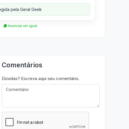
gida pela Geral Geek
Anunciar um igual
Comentários
Dúvidas? Escreva aqui seu comentário.