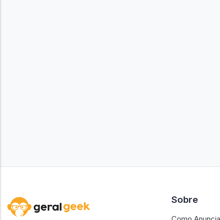
Sobre
Como Anuncia