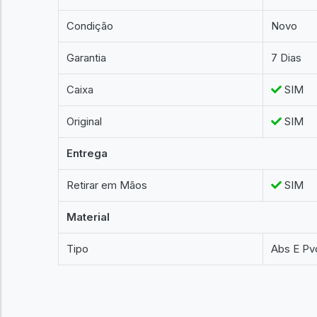
Condição
Novo
Garantia
7 Dias
Caixa
SIM
Original
SIM
Entrega
Retirar em Mãos
SIM
Material
Tipo
Abs E Pv