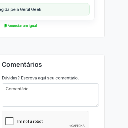
gida pela Geral Geek
Anunciar um igual
Comentários
Dúvidas? Escreva aqui seu comentário.