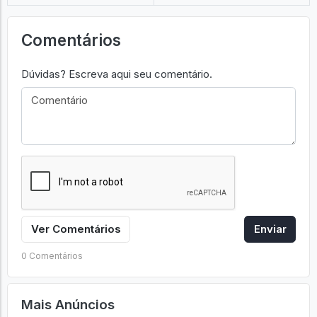
Comentários
Dúvidas? Escreva aqui seu comentário.
Ver Comentários
Enviar
0 Comentários
Mais Anúncios