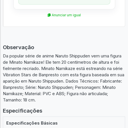
Geek
Anunciar um igual
Observação
Da popular série de anime Naruto Shippuden vem uma figura
de Minato Namikaze! Ele tem 20 centímetros de altura e foi
fielmente recriado. Minato Namikaze está estreando na série
Vibration Stars de Banpresto com esta figura baseada em sua
aparição em Naruto Shippuden. Dados Técnicos: Fabricante:
Banpresto; Série: Naruto Shippuden; Personagem: Minato
Namikaze; Material: PVC e ABS; Figura não articulada;
Tamanho: 18 cm.
Especificações
Especificações Básicas