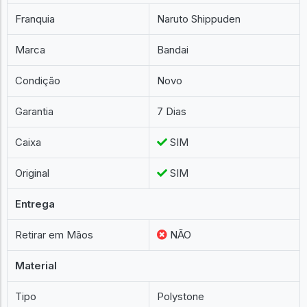
Franquia
Naruto Shippuden
Marca
Bandai
Condição
Novo
Garantia
7 Dias
Caixa
SIM
Original
SIM
Entrega
Retirar em Mãos
NÃO
Material
Tipo
Polystone