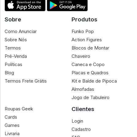
Sobre
Produtos
Como Anunciar
Funko Pop
Sobre Nós
Action Figures
Termos
Blocos de Montar
Pré-Venda
Chaveiro
Políticas
Caneca e Copo
Blog
Placas e Quadros
Termos Frete Grátis
Kit e Balde de Pipoca
Almofadas
Jogo de Tabuleiro
Clientes
Roupas Geek
Cards
Login
Games
Cadastro
Livraria