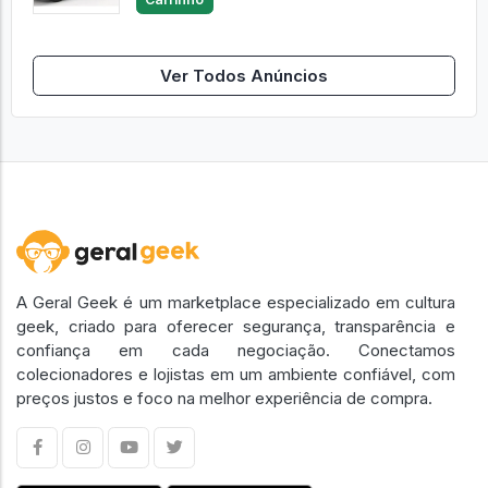
Carrinho
Ver Todos Anúncios
A Geral Geek é um marketplace especializado em cultura
geek, criado para oferecer segurança, transparência e
confiança em cada negociação. Conectamos
colecionadores e lojistas em um ambiente confiável, com
preços justos e foco na melhor experiência de compra.