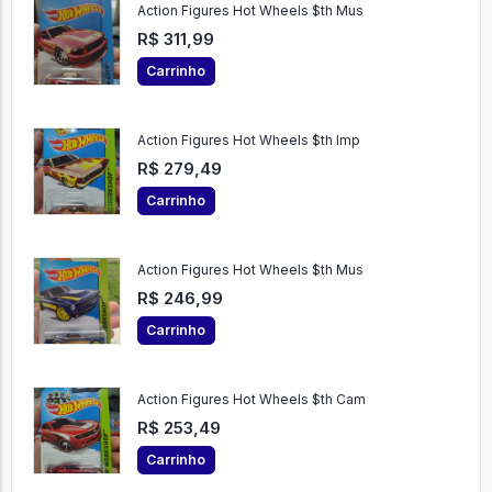
Action Figures Hot Wheels $th Mus
R$ 311,99
Carrinho
Action Figures Hot Wheels $th Imp
R$ 279,49
Carrinho
Action Figures Hot Wheels $th Mus
R$ 246,99
Carrinho
Action Figures Hot Wheels $th Cam
R$ 253,49
Carrinho