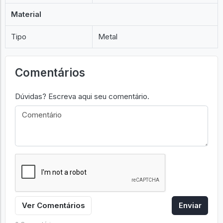
Material
Tipo
Metal
Comentários
Dúvidas? Escreva aqui seu comentário.
Ver Comentários
Enviar