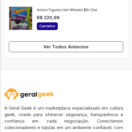
Action Figures Hot Wheels $th Che
R$ 220,99
Carrinho
Ver Todos Anúncios
A Geral Geek é um marketplace especializado em cultura
geek, criado para oferecer segurança, transparência e
confiança em cada negociação. Conectamos
colecionadores e lojistas em um ambiente confiável, com