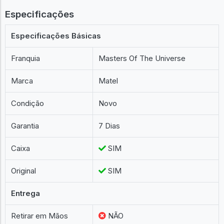
Especificações
Especificações Básicas
Franquia
Masters Of The Universe
Marca
Matel
Condição
Novo
Garantia
7 Dias
Caixa
SIM
Original
SIM
Entrega
Retirar em Mãos
NÃO