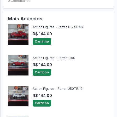
0 Comentários
Mais Anúncios
Action Figures - Ferrari 612 SCAG
R$ 144,00
Carrinho
Action Figures - Ferrari 125S
R$ 144,00
Carrinho
Action Figures - Ferrari 250TR 19
R$ 144,00
Carrinho