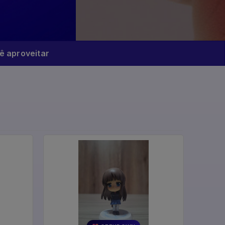
 aproveitar