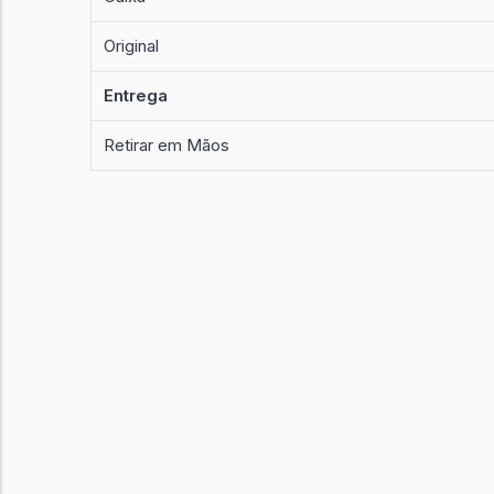
Original
Entrega
Retirar em Mãos