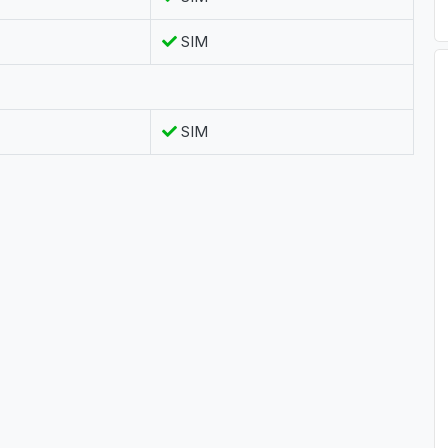
SIM
SIM