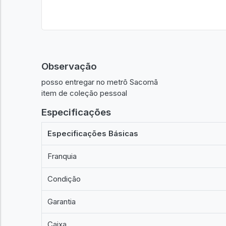
Observação
posso entregar no metrô Sacomã
item de coleção pessoal
Especificações
Especificações Básicas
Franquia
Condição
Garantia
Caixa