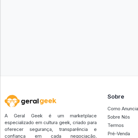
Sobre
Como Anuncia
A Geral Geek é um marketplace
Sobre Nós
especializado em cultura geek, criado para
Termos
oferecer segurança, transparência e
Pré-Venda
confiança em cada negociação.