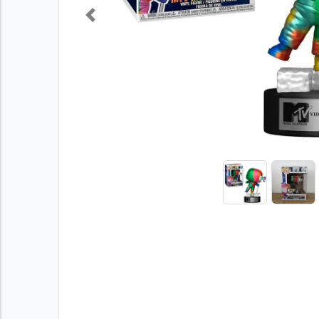
Previous