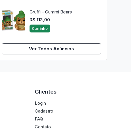
Gruffi - Gummi Bears
R$ 113,90
Carrinho
Ver Todos Anúncios
Clientes
Login
Cadastro
FAQ
Contato