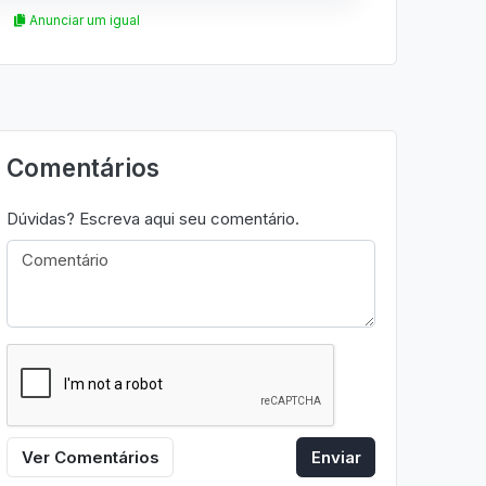
Anunciar um igual
Comentários
Dúvidas? Escreva aqui seu comentário.
Ver Comentários
Enviar