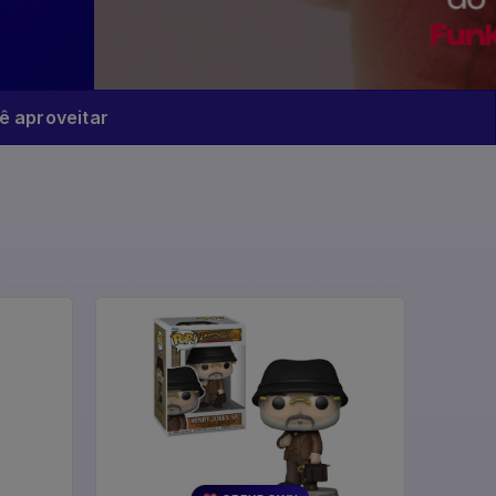
 aproveitar