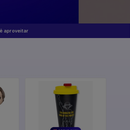
 aproveitar